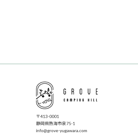
〒413-0001
静岡県熱海市泉75-1
info@grove-yugawara.com