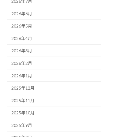
2026年7月
2026年6月
2026年5月
2026年4月
2026年3月
2026年2月
2026年1月
2025年12月
2025年11月
2025年10月
2025年9月