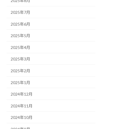
2025年8月
2025年7月
2025年6月
2025年5月
2025年4月
2025年3月
2025年2月
2025年1月
2024年12月
2024年11月
2024年10月