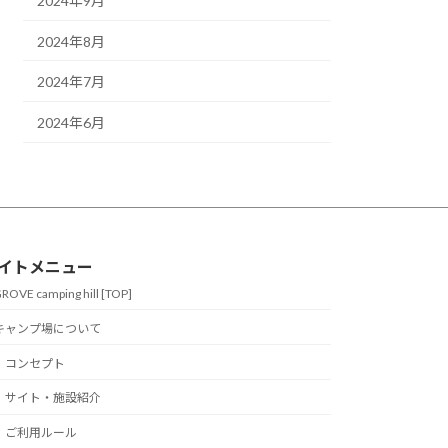
2024年9月
2024年8月
2024年7月
2024年6月
イトメニュー
ROVE camping hill [TOP]
キャンプ場について
コンセプト
サイト・施設紹介
ご利用ルール