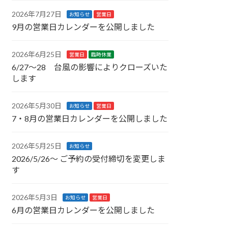
2026年7月27日
お知らせ
営業日
9月の営業日カレンダーを公開しました
2026年6月25日
営業日
臨時休業
6/27〜28 台風の影響によりクローズいた
します
2026年5月30日
お知らせ
営業日
7・8月の営業日カレンダーを公開しました
2026年5月25日
お知らせ
2026/5/26〜 ご予約の受付締切を変更しま
す
2026年5月3日
お知らせ
営業日
6月の営業日カレンダーを公開しました