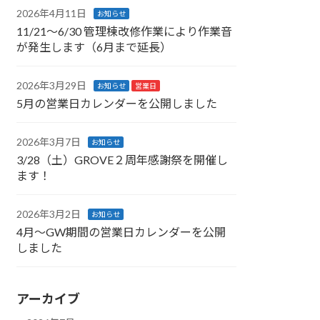
2026年4月11日
お知らせ
11/21〜6/30 管理棟改修作業により作業音
が発生します（6月まで延長）
2026年3月29日
お知らせ
営業日
5月の営業日カレンダーを公開しました
2026年3月7日
お知らせ
3/28（土）GROVE２周年感謝祭を開催し
ます！
2026年3月2日
お知らせ
4月〜GW期間の営業日カレンダーを公開
しました
アーカイブ