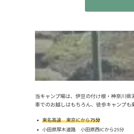
当キャンプ場は、伊豆の付け根・神奈川県
車でのお越しはもちろん、徒歩キャンプも
東名高速 東京ICから
75分
小田原厚木道路 小田原西ICから25分