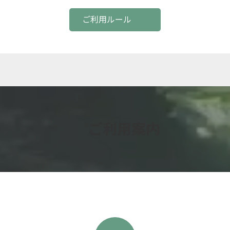
ご利用ルール
ご利用案内