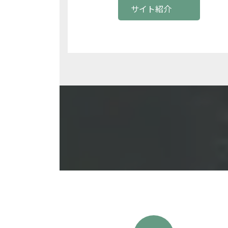
サイト紹介