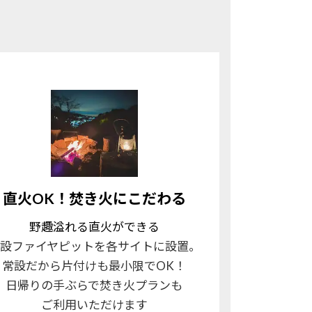
直火OK！焚き火にこだわる
野趣溢れる直火ができる
設ファイヤピットを各サイトに設置。
常設だから片付けも最小限でOK！
日帰りの手ぶらで焚き火プランも
ご利用いただけます