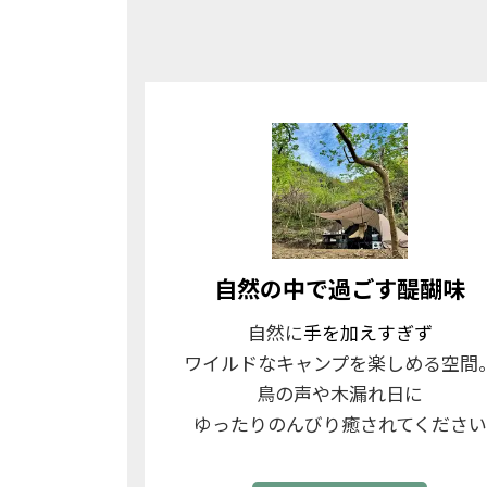
自然の中で過ごす醍醐味
自然に
手を加えすぎず
ワイルドなキャンプを楽しめる空間
鳥の声や木漏れ日に
ゆったりのんびり癒されてください