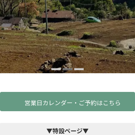
コンセプト
営業日カレンダー・ご予約はこちら
▼特設ページ▼