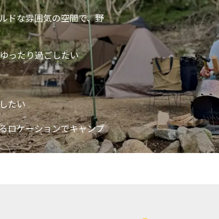
ルドな雰囲気の空間で、野
ゆったり過ごしたい
したい
るロケーションでキャンプ