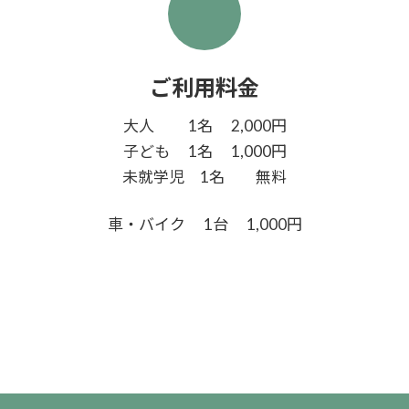
ご利用料金
大人 1名 2,000円
子ども 1名 1,000円
未就学児 1名 無料
車・バイク 1台 1,000円