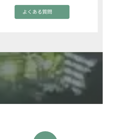
よくある質問