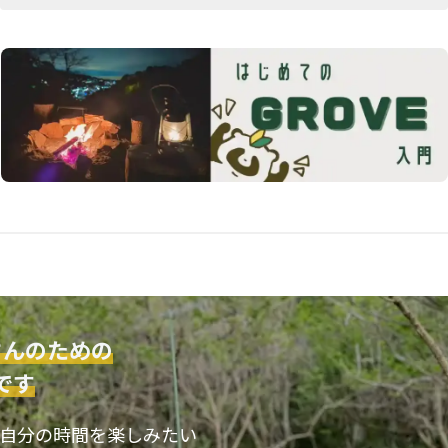
さんのための
です
自分の時間を楽しみたい