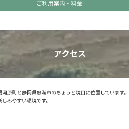
ご利用案内・料金
アクセス
湯河原町と静岡県熱海市のちょうど境目に位置しています。
楽しみやすい環境です。