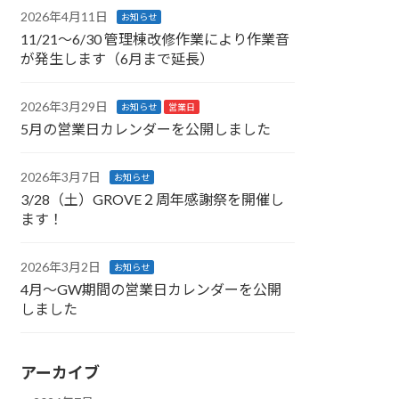
2026年4月11日
お知らせ
11/21〜6/30 管理棟改修作業により作業音
が発生します（6月まで延長）
2026年3月29日
お知らせ
営業日
5月の営業日カレンダーを公開しました
2026年3月7日
お知らせ
3/28（土）GROVE２周年感謝祭を開催し
ます！
2026年3月2日
お知らせ
4月〜GW期間の営業日カレンダーを公開
しました
アーカイブ