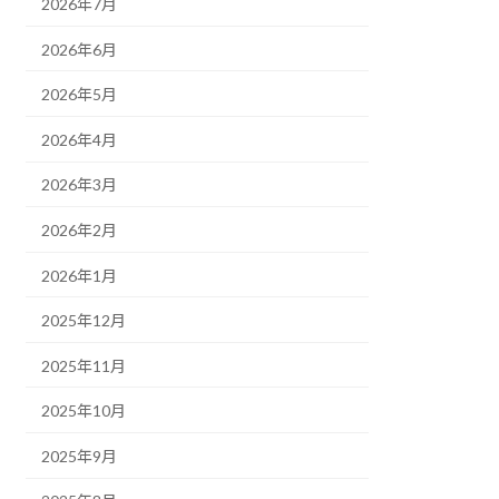
2026年7月
2026年6月
2026年5月
2026年4月
2026年3月
2026年2月
2026年1月
2025年12月
2025年11月
2025年10月
2025年9月