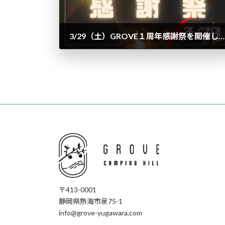
3/29（土）GROVE１周年感謝祭を開催します！
2025年2月15日
〒413-0001
静岡県熱海市泉75-1
info@grove-yugawara.com