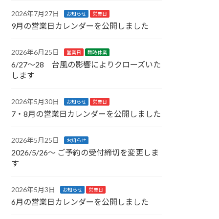
2026年7月27日
お知らせ
営業日
9月の営業日カレンダーを公開しました
2026年6月25日
営業日
臨時休業
6/27〜28 台風の影響によりクローズいた
します
2026年5月30日
お知らせ
営業日
7・8月の営業日カレンダーを公開しました
2026年5月25日
お知らせ
2026/5/26〜 ご予約の受付締切を変更しま
す
2026年5月3日
お知らせ
営業日
6月の営業日カレンダーを公開しました