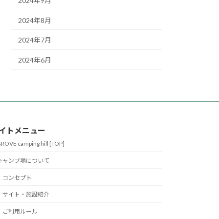
2024年9月
2024年8月
2024年7月
2024年6月
イトメニュー
ROVE camping hill [TOP]
キャンプ場について
コンセプト
サイト・施設紹介
ご利用ルール