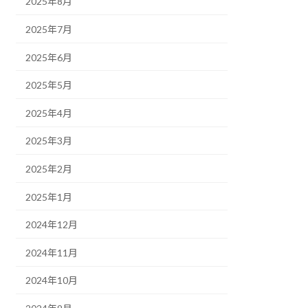
2025年8月
2025年7月
2025年6月
2025年5月
2025年4月
2025年3月
2025年2月
2025年1月
2024年12月
2024年11月
2024年10月