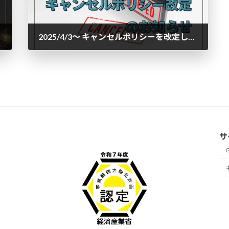
2025/4/3〜 キャンセルポリシーを改定します
2025年4月3日
サ
G